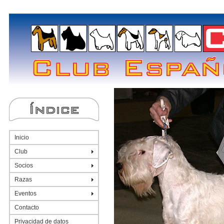
Inicio
Club
Socios
Razas
Eventos
Contacto
Privacidad de datos