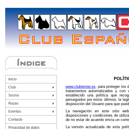
POLÍTI
Inicio
www.clubterrier.es
, para proteger los 
Club
tratamientos automatizados y con v
establecido una política que recog
Socios
perseguidos por estos últimos, la le
Razas
disposición del Usuario para que pued
La navegación en este sitio web 
Eventos
disposiciones y condiciones de utiliz
Contacto
de no estar de acuerdo envía un corre
La versión actualizada de esta polít
Privacidad de datos